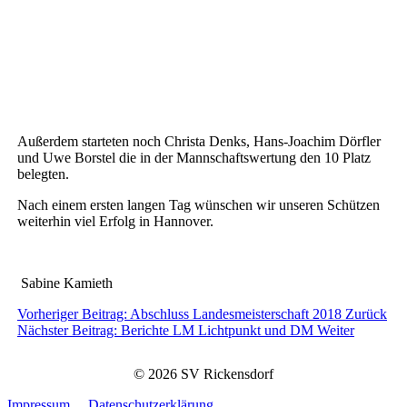
Außerdem starteten noch Christa Denks, Hans-Joachim Dörfler
und Uwe Borstel die in der Mannschaftswertung den 10 Platz
belegten.
Nach einem ersten langen Tag wünschen wir unseren Schützen
weiterhin viel Erfolg in Hannover.
Sabine Kamieth
Vorheriger Beitrag: Abschluss Landesmeisterschaft 2018
Zurück
Nächster Beitrag: Berichte LM Lichtpunkt und DM
Weiter
© 2026 SV Rickensdorf
Impressum
Datenschutzerklärung