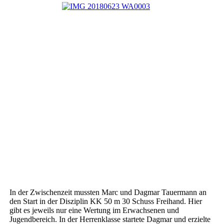
In der Zwischenzeit mussten Marc und Dagmar Tauermann an
den Start in der Disziplin KK 50 m 30 Schuss Freihand. Hier
gibt es jeweils nur eine Wertung im Erwachsenen und
Jugendbereich. In der Herrenklasse startete Dagmar und erzielte