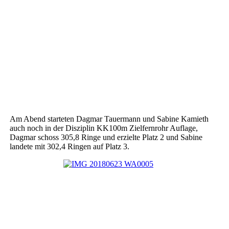
Am Abend starteten Dagmar Tauermann und Sabine Kamieth
auch noch in der Disziplin KK100m Zielfernrohr Auflage,
Dagmar schoss 305,8 Ringe und erzielte Platz 2 und Sabine
landete mit 302,4 Ringen auf Platz 3.