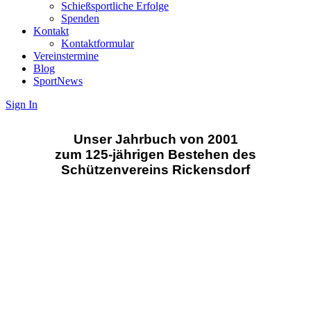
Schießsportliche Erfolge
Spenden
Kontakt
Kontaktformular
Vereinstermine
Blog
Sport
News
Sign In
Unser Jahrbuch von 2001
zum 125-jährigen Bestehen des
Schützenvereins Rickensdorf