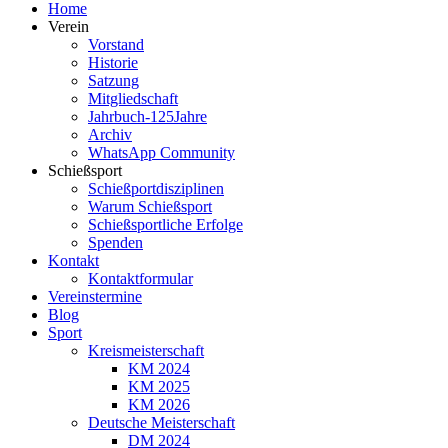
Home
Verein
Vorstand
Historie
Satzung
Mitgliedschaft
Jahrbuch-125Jahre
Archiv
WhatsApp Community
Schießsport
Schießportdisziplinen
Warum Schießsport
Schießsportliche Erfolge
Spenden
Kontakt
Kontaktformular
Vereinstermine
Blog
Sport
Kreismeisterschaft
KM 2024
KM 2025
KM 2026
Deutsche Meisterschaft
DM 2024